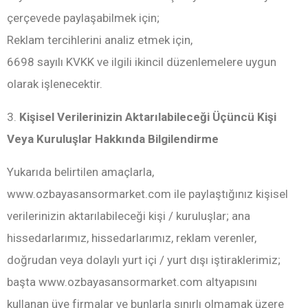
çerçevede paylaşabilmek için;
Reklam tercihlerini analiz etmek için,
6698 sayılı KVKK ve ilgili ikincil düzenlemelere uygun
olarak işlenecektir.
3.
Kişisel Verilerinizin Aktarılabileceği Üçüncü Kişi
Veya Kuruluşlar Hakkında Bilgilendirme
Yukarıda belirtilen amaçlarla,
www.ozbayasansormarket.com ile paylaştığınız kişisel
verilerinizin aktarılabileceği kişi / kuruluşlar; ana
hissedarlarımız, hissedarlarımız, reklam verenler,
doğrudan veya dolaylı yurt içi / yurt dışı iştiraklerimiz;
başta www.ozbayasansormarket.com altyapısını
kullanan üye firmalar ve bunlarla sınırlı olmamak üzere