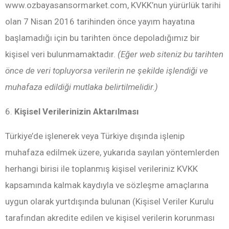
www.ozbayasansormarket.com, KVKK’nun yürürlük tarihi
olan 7 Nisan 2016 tarihinden önce yayım hayatına
başlamadığı için bu tarihten önce depoladığımız bir
kişisel veri bulunmamaktadır.
(Eğer web siteniz bu tarihten
önce de veri topluyorsa verilerin ne şekilde işlendiği ve
muhafaza edildiği mutlaka belirtilmelidir.)
6.
Kişisel Verilerinizin Aktarılması
Türkiye’de işlenerek veya Türkiye dışında işlenip
muhafaza edilmek üzere, yukarıda sayılan yöntemlerden
herhangi birisi ile toplanmış kişisel verileriniz KVKK
kapsamında kalmak kaydıyla ve sözleşme amaçlarına
uygun olarak yurtdışında bulunan (Kişisel Veriler Kurulu
tarafından akredite edilen ve kişisel verilerin korunması