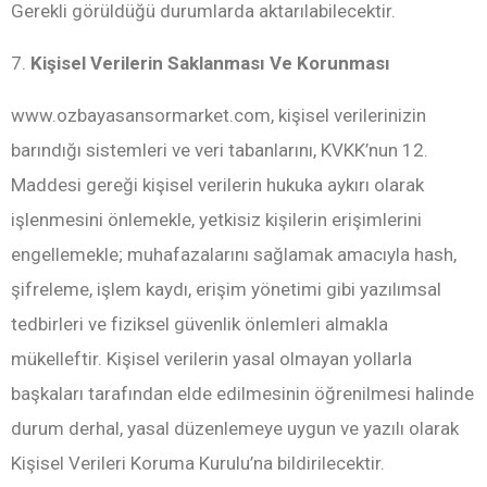
Gerekli görüldüğü durumlarda aktarılabilecektir.
7.
Kişisel Verilerin Saklanması Ve Korunması
www.ozbayasansormarket.com, kişisel verilerinizin
barındığı sistemleri ve veri tabanlarını, KVKK’nun 12.
Maddesi gereği kişisel verilerin hukuka aykırı olarak
işlenmesini önlemekle, yetkisiz kişilerin erişimlerini
engellemekle; muhafazalarını sağlamak amacıyla hash,
şifreleme, işlem kaydı, erişim yönetimi gibi yazılımsal
tedbirleri ve fiziksel güvenlik önlemleri almakla
mükelleftir. Kişisel verilerin yasal olmayan yollarla
başkaları tarafından elde edilmesinin öğrenilmesi halinde
durum derhal, yasal düzenlemeye uygun ve yazılı olarak
Kişisel Verileri Koruma Kurulu’na bildirilecektir.