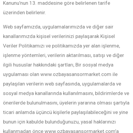
Kanunu’nun 13. maddesine göre belirlenen tarife
üzerinden belirlenir.
Web sayfamızda, uygulamalarımızda ve diğer sair
kanallarımızda kişisel verilerinizi paylaşarak Kişisel
Veriler Politikamızı ve politikamızda yer alan işlenme,
işlenme yöntemleri, verilerin aktarılması, satışı ve diğer
ilgili hususlar hakkındaki şartları, Bir sosyal medya
uygulaması olan www.ozbayasansormarket.com ile
paylaşılan verilerin web sayfasında, uygulamalarda ve
sosyal medya kanallarında kullanılmasını, bildirimlerde ve
önerilerde bulunulmasını, üyelerin yararına olması şartıyla
ticari anlamda üçüncü kişilerle paylaşılabileceğini ve yine
bunun için kabulde bulunduğunuzu, yasal haklarınızı
kullanmadan önce www.ozbayasansormarket.com’a