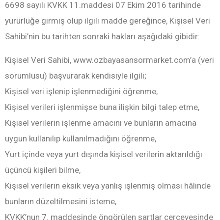
6698 sayılı KVKK 11.maddesi 07 Ekim 2016 tarihinde
yürürlüğe girmiş olup ilgili madde gereğince, Kişisel Veri
Sahibi’nin bu tarihten sonraki hakları aşağıdaki gibidir:
Kişisel Veri Sahibi, www.ozbayasansormarket.com’a (veri
sorumlusu) başvurarak kendisiyle ilgili;
Kişisel veri işlenip işlenmediğini öğrenme,
Kişisel verileri işlenmişse buna ilişkin bilgi talep etme,
Kişisel verilerin işlenme amacını ve bunların amacına
uygun kullanılıp kullanılmadığını öğrenme,
Yurt içinde veya yurt dışında kişisel verilerin aktarıldığı
üçüncü kişileri bilme,
Kişisel verilerin eksik veya yanlış işlenmiş olması hâlinde
bunların düzeltilmesini isteme,
KVKK’nun 7. maddesinde öngörülen şartlar çerçevesinde