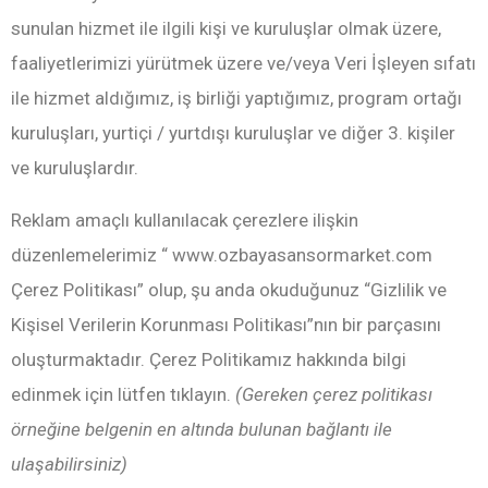
sunulan hizmet ile ilgili kişi ve kuruluşlar olmak üzere,
faaliyetlerimizi yürütmek üzere ve/veya Veri İşleyen sıfatı
ile hizmet aldığımız, iş birliği yaptığımız, program ortağı
kuruluşları, yurtiçi / yurtdışı kuruluşlar ve diğer 3. kişiler
ve kuruluşlardır.
Reklam amaçlı kullanılacak çerezlere ilişkin
düzenlemelerimiz “ www.ozbayasansormarket.com
Çerez Politikası” olup, şu anda okuduğunuz “Gizlilik ve
Kişisel Verilerin Korunması Politikası”nın bir parçasını
oluşturmaktadır. Çerez Politikamız hakkında bilgi
edinmek için lütfen tıklayın.
(Gereken çerez politikası
örneğine belgenin en altında bulunan bağlantı ile
ulaşabilirsiniz)