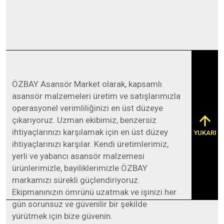
ÖZBAY Asansör Market olarak, kapsamlı
asansör malzemeleri üretim ve satışlarımızla
operasyonel verimliliğinizi en üst düzeye
çıkarıyoruz. Uzman ekibimiz, benzersiz
ihtiyaçlarınızı karşılamak için en üst düzey
YUKARI
ihtiyaçlarınızı karşılar. Kendi üretimlerimiz,
yerli ve yabancı asansör malzemesi
ürünlerimizle, bayiliklerimizle ÖZBAY
markamızı sürekli güçlendiriyoruz.
Ekipmanınızın ömrünü uzatmak ve işinizi her
gün sorunsuz ve güvenilir bir şekilde
yürütmek için bize güvenin.