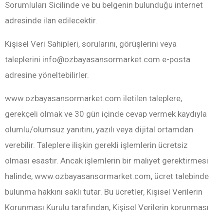
Sorumluları Sicilinde ve bu belgenin bulunduğu internet
adresinde ilan edilecektir.
Kişisel Veri Sahipleri, sorularını, görüşlerini veya
taleplerini info@ozbayasansormarket.com e-posta
adresine yöneltebilirler.
www.ozbayasansormarket.com iletilen taleplere,
gerekçeli olmak ve 30 gün içinde cevap vermek kaydıyla
olumlu/olumsuz yanıtını, yazılı veya dijital ortamdan
verebilir. Taleplere ilişkin gerekli işlemlerin ücretsiz
olması esastır. Ancak işlemlerin bir maliyet gerektirmesi
halinde, www.ozbayasansormarket.com, ücret talebinde
bulunma hakkını saklı tutar. Bu ücretler, Kişisel Verilerin
Korunması Kurulu tarafından, Kişisel Verilerin korunması