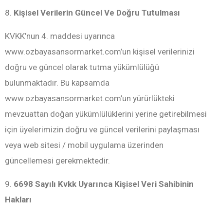
8.
Kişisel Verilerin Güncel Ve Doğru Tutulması
KVKK’nun 4. maddesi uyarınca
www.ozbayasansormarket.com’un kişisel verilerinizi
doğru ve güncel olarak tutma yükümlülüğü
bulunmaktadır. Bu kapsamda
www.ozbayasansormarket.com’un yürürlükteki
mevzuattan doğan yükümlülüklerini yerine getirebilmesi
için üyelerimizin doğru ve güncel verilerini paylaşması
veya web sitesi / mobil uygulama üzerinden
güncellemesi gerekmektedir.
9.
6698 Sayılı Kvkk Uyarınca Kişisel Veri Sahibinin
Hakları