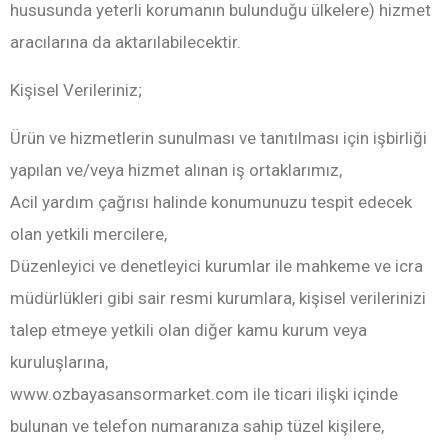
hususunda yeterli korumanın bulunduğu ülkelere) hizmet
aracılarına da aktarılabilecektir.
Kişisel Verileriniz;
Ürün ve hizmetlerin sunulması ve tanıtılması için işbirliği
yapılan ve/veya hizmet alınan iş ortaklarımız,
Acil yardım çağrısı halinde konumunuzu tespit edecek
olan yetkili mercilere,
Düzenleyici ve denetleyici kurumlar ile mahkeme ve icra
müdürlükleri gibi sair resmi kurumlara, kişisel verilerinizi
talep etmeye yetkili olan diğer kamu kurum veya
kuruluşlarına,
www.ozbayasansormarket.com ile ticari ilişki içinde
bulunan ve telefon numaranıza sahip tüzel kişilere,