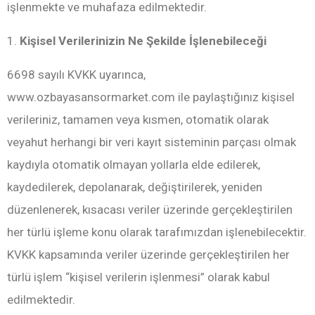
işlenmekte ve muhafaza edilmektedir.
1.
Kişisel Verilerinizin Ne Şekilde İşlenebileceği
6698 sayılı KVKK uyarınca,
www.ozbayasansormarket.com ile paylaştığınız kişisel
verileriniz, tamamen veya kısmen, otomatik olarak
veyahut herhangi bir veri kayıt sisteminin parçası olmak
kaydıyla otomatik olmayan yollarla elde edilerek,
kaydedilerek, depolanarak, değiştirilerek, yeniden
düzenlenerek, kısacası veriler üzerinde gerçekleştirilen
her türlü işleme konu olarak tarafımızdan işlenebilecektir.
KVKK kapsamında veriler üzerinde gerçekleştirilen her
türlü işlem “kişisel verilerin işlenmesi” olarak kabul
edilmektedir.