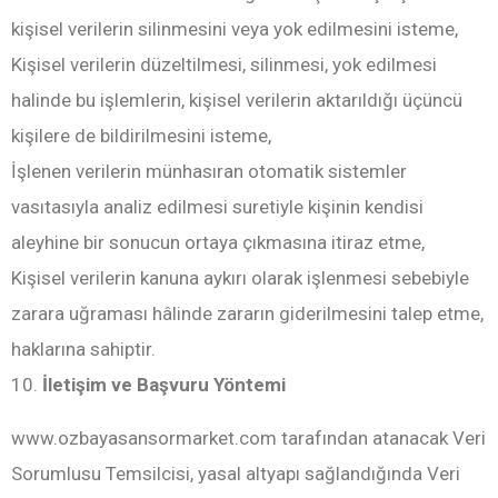
kişisel verilerin silinmesini veya yok edilmesini isteme,
Kişisel verilerin düzeltilmesi, silinmesi, yok edilmesi
halinde bu işlemlerin, kişisel verilerin aktarıldığı üçüncü
kişilere de bildirilmesini isteme,
İşlenen verilerin münhasıran otomatik sistemler
vasıtasıyla analiz edilmesi suretiyle kişinin kendisi
aleyhine bir sonucun ortaya çıkmasına itiraz etme,
Kişisel verilerin kanuna aykırı olarak işlenmesi sebebiyle
zarara uğraması hâlinde zararın giderilmesini talep etme,
haklarına sahiptir.
10.
İletişim ve Başvuru Yöntemi
www.ozbayasansormarket.com tarafından atanacak Veri
Sorumlusu Temsilcisi, yasal altyapı sağlandığında Veri