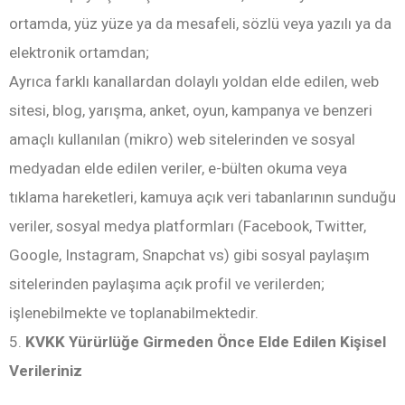
ortamda, yüz yüze ya da mesafeli, sözlü veya yazılı ya da
elektronik ortamdan;
Ayrıca farklı kanallardan dolaylı yoldan elde edilen, web
sitesi, blog, yarışma, anket, oyun, kampanya ve benzeri
amaçlı kullanılan (mikro) web sitelerinden ve sosyal
medyadan elde edilen veriler, e-bülten okuma veya
tıklama hareketleri, kamuya açık veri tabanlarının sunduğu
veriler, sosyal medya platformları (Facebook, Twitter,
Google, Instagram, Snapchat vs) gibi sosyal paylaşım
sitelerinden paylaşıma açık profil ve verilerden;
işlenebilmekte ve toplanabilmektedir.
5.
KVKK Yürürlüğe Girmeden Önce Elde Edilen Kişisel
Verileriniz