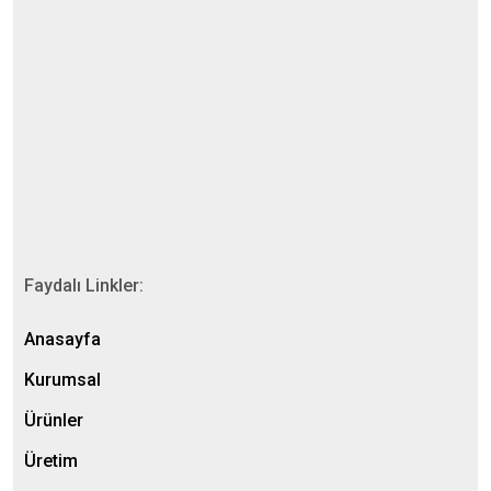
Faydalı Linkler:
Anasayfa
Kurumsal
Ürünler
Üretim