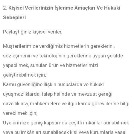
2.
Kişisel Verilerinizin İşlenme Amaçları Ve Hukuki
Sebepleri
Paylaştığınız kişisel veriler,
Müşterilerimize verdiğimiz hizmetlerin gereklerini,
sözleşmenin ve teknolojinin gereklerine uygun şekilde
yapabilmek, sunulan ürün ve hizmetlerimizi
geliştirebilmek için;
Kamu güvenliğine ilişkin hususlarda ve hukuki
uyuşmazlıklarda, talep halinde ve mevzuat gereği
savcılıklara, mahkemelere ve ilgili kamu görevlilerine bilgi
verebilmek için;
Üyelerimize geniş kapsamda çeşitli imkânlar sunabilmek
veya bu imkânları sunabilecek kişi veya kurumlarla yasal