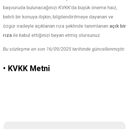
başvuruda bulunacağınızı KVKK’da büyük öneme haiz,
belirli bir konuya ilişkin, bilgilendirilmeye dayanan ve
özgür iradeyle açıklanan rıza şeklinde tanımlanan
açık bir
rıza
ile kabul ettiğinizi beyan etmiş olursunuz.
Bu sözleşme en son 16/09/2025 tarihinde güncellenmiştir.
• KVKK Metni